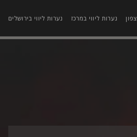
צפון
נערות ליווי במרכז
נערות ליווי בירושלים