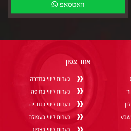
וואטסאפ
אזור צפון
נערות ליווי בחדרה
וד
נערות ליווי בחיפה
ון
נערות ליווי בנתניה
 שבע
נערות ליווי בעפולה
נערות ליווי בצפון