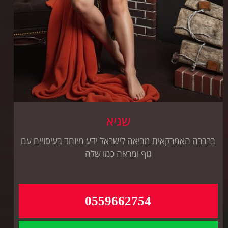
שגיא
ברברה האמרקאית מביאה לישראל ידע מיוחד בעיסויים עם
גוף ומראה כמו שלה
0559662754