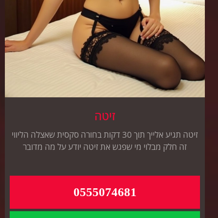
זיטה
זיטה תגיע אלייך תוך 30 דקות בחורה סקסית שאצלה הליווי
זה חלק מבלוי מי שפגש את זיטה יודע על מה מדובר
0555074681