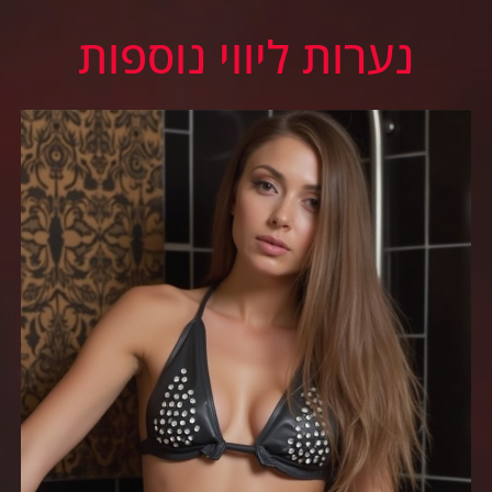
נערות ליווי נוספות