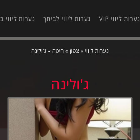
ערות ליווי VIP
נערות ליווי לביתך
נערות ליווי ב
נערות ליווי
»
צפון
»
חיפה
»
ג'ולינה
ג'ולינה