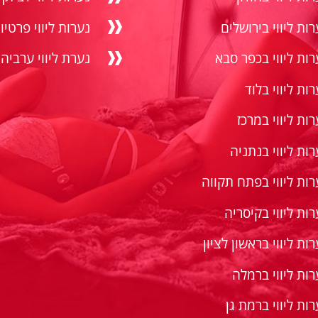
רות ליווי בירושלים
נערות ליווי פרטיו
רות ליווי בכפר סבא
נערת ליווי ערביה
ות ליווי בלוד
רות ליווי במרכז
רות ליווי בנתניה
רות ליווי בפתח תקווה
רות ליווי בקיסריה
ות ליווי בראשון לציון
רות ליווי ברמלה
רות ליווי ברמת גן