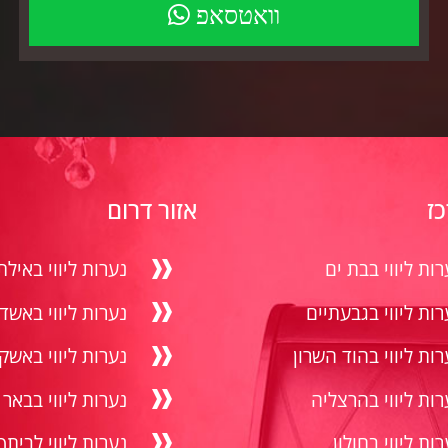
וואטסאפ
ז
אזור דרום
רות ליווי בבת ים
נערות ליווי באילת
רות ליווי בגבעתיים
נערות ליווי באשד
רות ליווי בהוד השרון
נערות ליווי באשקל
רות ליווי בהרצליה
נערות ליווי בבאר
ות ליווי בחולון
נערות ליווי לביתך