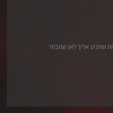
למת שתגיע אליך לאן שתבחר