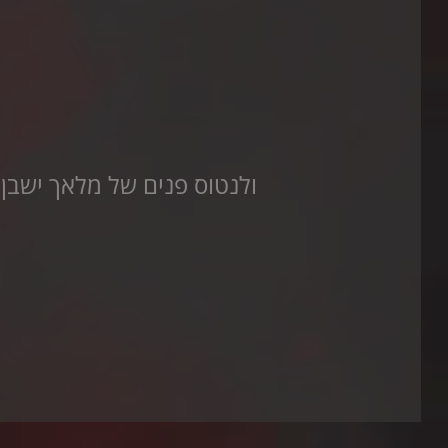
ולנטוס פנים של מלאך ישבן 