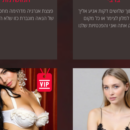
תוך שלושים דקות אגיע אליך
פצצת אנרגיה מדהימה מחכ 
מלון לצימר או כל מקום
של הנאה מוגברת כזו שלא ה
אתה ואני והפנטזיות שלנו