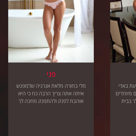
פני
עת באדי
מלי בחורה מלאת אנרגיה שלמפגש
 מיוחדים
איתה אתה צריך הרבה כח כי היא
ך בבית
אוהבת לפנק ולהתפנק מחכה לך