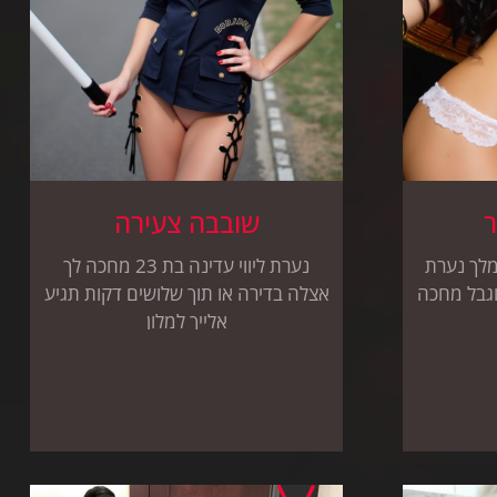
ר
שובבה צעירה
מלך נערת
נערת ליווי עדינה בת 23 מחכה לך
וגבל מחכה
אצלה בדירה או תוך שלושים דקות תגיע
אלייך למלון