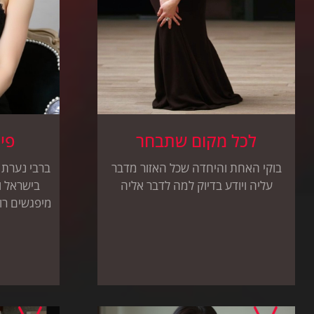
לכל מקום שתבחר
פינ
בוקי האחת והיחדה שכל האזור מדבר
ברבי נערת ל
עליה ויודע בדיוק למה לדבר אליה
בישראל ו
מיפגשים רו