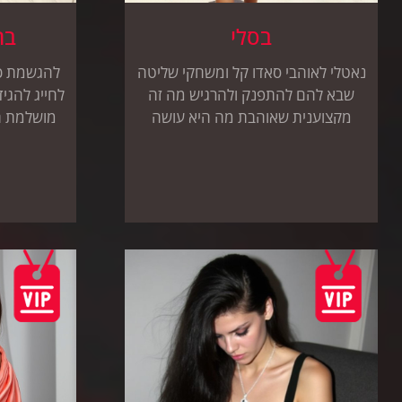
בסלי
בח
נאטלי לאוהבי סאדו קל ומשחקי שליטה
להגשמת כל
שבא להם להתפנק ולהרגיש מה זה
לחייג להגיד
מקצוענית שאוהבת מה היא עושה
מושלמת ת