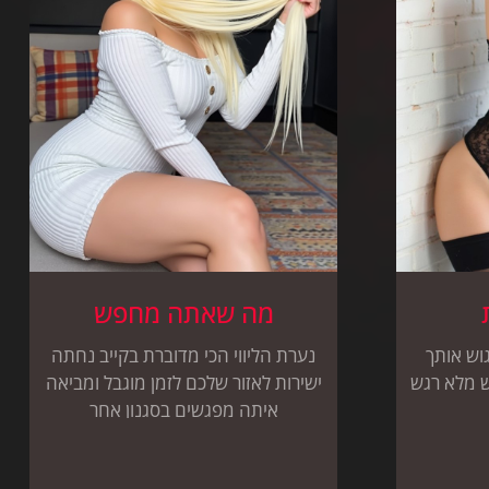
מה שאתה מחפש
וש אותך
נערת הליווי הכי מדוברת בקייב נחתה
ש מלא רגש
ישירות לאזור שלכם לזמן מוגבל ומביאה
איתה מפגשים בסגנון אחר