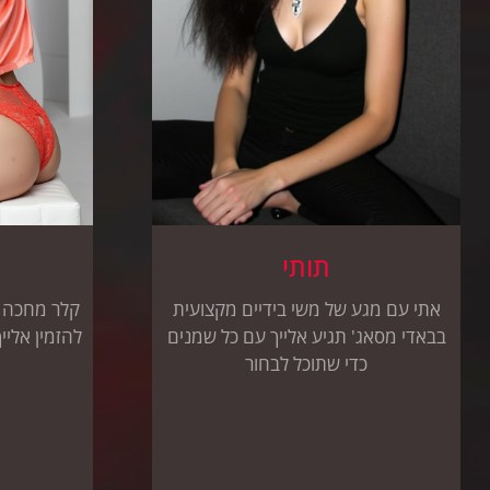
תותי
אתי עם מגע של משי בידיים מקצועית
קלר מחכה ל
בבאדי מסאג' תגיע אלייך עם כל שמנים
להזמין אלי
כדי שתוכל לבחור