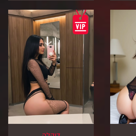
דיקלה