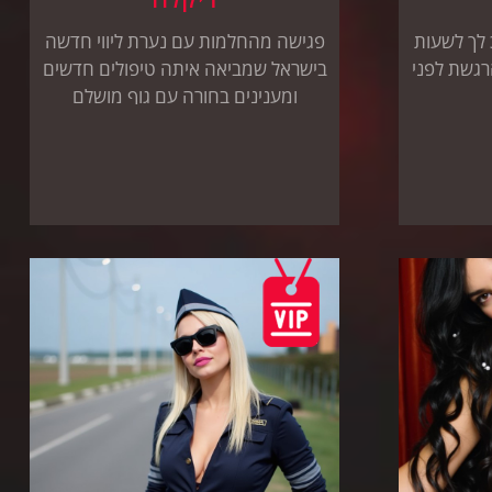
לך לשעות
פגישה מהחלמות עם נערת ליווי חדשה
רגשת לפני
בישראל שמביאה איתה טיפולים חדשים
ומענינים בחורה עם גוף מושלם