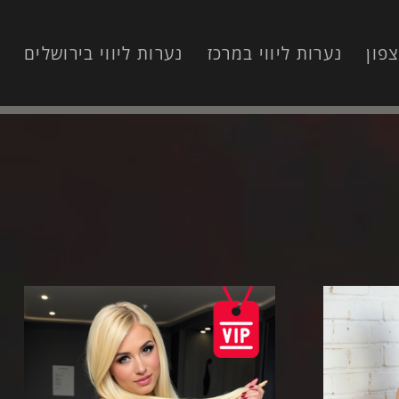
צפון
נערות ליווי במרכז
נערות ליווי בירושלים