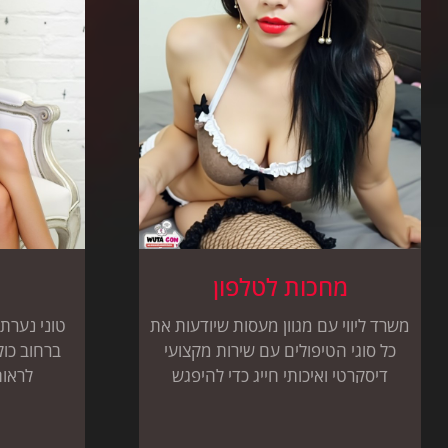
מחכות לטלפון
משרד ליווי עם מגוון מעסות שיודעות את
טוני נערת 
כל סוגי הטיפולים עם שירות מקצועי
ברחוב כו
דיסקרטי ואיכותי חייג כדי להיפגש
לראות