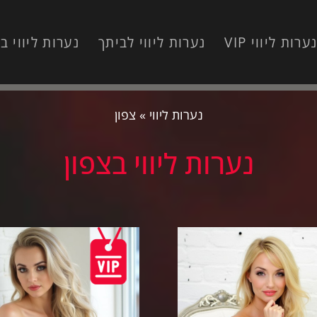
ערות ליווי VIP
נערות ליווי לביתך
נערות ליווי ב
נערות ליווי
»
צפון
נערות ליווי בצפון