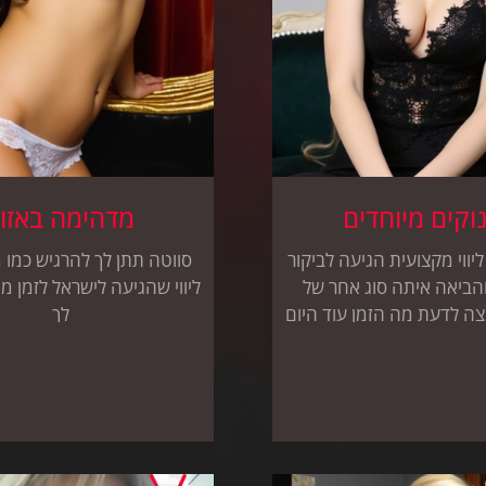
וקים מיוחדים
מדהימה באזו
יווי מקצועית הגיעה לביקור
סווטה תתן לך להרגיש כמו 
הביאה איתה סוג אחר של
ליווי שהגיעה לישראל לזמן מ
צה לדעת מה הזמן עוד היום
לך