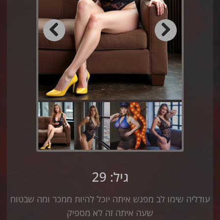
Previous
Next
גיל: 29
עודליה שימו לב מפגש איתה יוכל להיות ממכר ומה שבטוח
שעה איתה זה לא מספיק