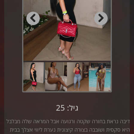
Previous
Next
גיל: 25
דיבה נראת בחורה שקטה ורגועה אבל המראה שלה מבלבל
היא סקסית ושובבה בצורה קיצונית נערת ליווי אצלך בבית