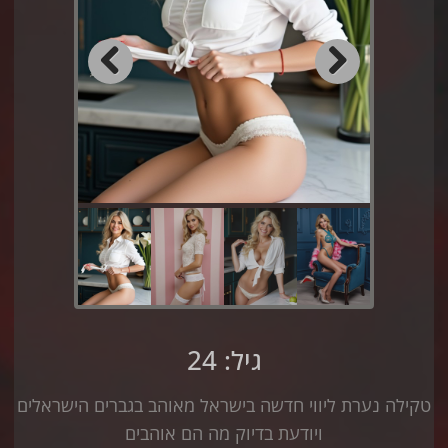
Previous
Next
גיל: 24
טקילה נערת ליווי חדשה בישראל מאוהב בגברים הישראלים
ויודעת בדיוק מה הם אוהבים