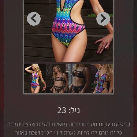
Previous
Next
גיל: 23
כריס עם עניים מטריםות חזה מושלם רגליים שלא ניגמרות
כל זה גורם לה להיות נערת ליווי הכי מושכת באזור