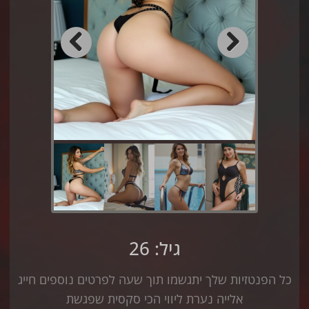
Previous
Next
גיל: 26
כל הפנטזיות שלך יתגשמו תוך שעה לפרטים נוספים חייג
אלייה נערת ליווי הכי סקסית שפגשת