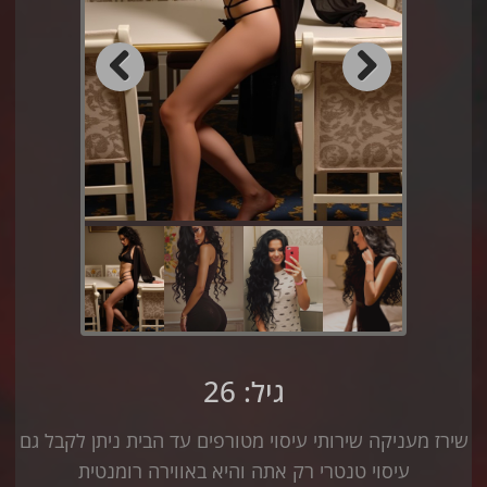
Previous
Next
גיל: 26
שירז מעניקה שירותי עיסוי מטורפים עד הבית ניתן לקבל גם
עיסוי טנטרי רק אתה והיא באווירה רומנטית