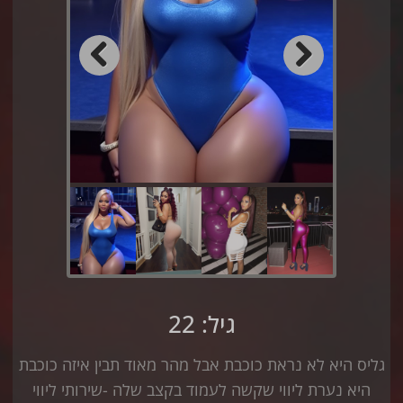
Previous
Next
גיל: 22
גליס היא לא נראת כוכבת אבל מהר מאוד תבין איזה כוכבת
היא נערת ליווי שקשה לעמוד בקצב שלה -שירותי ליווי