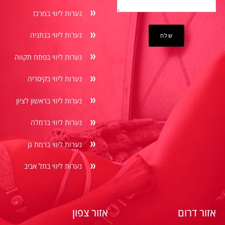
נערות ליווי במרכז
נערות ליווי בנתניה
נערות ליווי בפתח תקווה
נערות ליווי בקיסריה
נערות ליווי בראשון לציון
נערות ליווי ברמלה
נערות ליווי ברמת גן
נערות ליווי בתל אביב
אזור דרום
אזור צפון