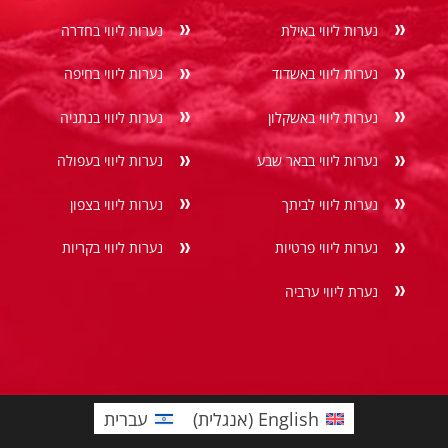
נערות ליווי באילת
נערות ליווי בחדרה
נערות ליווי באשדוד
נערות ליווי בחיפה
נערות ליווי באשקלון
נערות ליווי בנתניה
נערות ליווי בבאר שבע
נערות ליווי בעפולה
נערות ליווי לביתך
נערות ליווי בצפון
נערות ליווי פרטיות
נערות ליווי בקריות
נערת ליווי ערביה
English
(
אנגלית
)
עברית