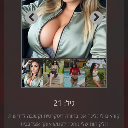
Previous
Next
גיל: 21
קוראים לי גלינה אני בחורה דיסקרטית וקשובה לדרישות
הלקוחות שלי מחכה לפגוש אותך אצל בבית