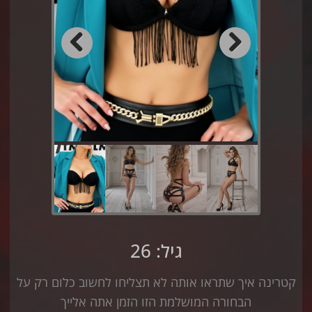
Previous
Next
גיל: 26
קטרינה איך שתראו אותה לא תצליחו לחשוב כלום רק על
הבחורה המושלמת הזו הזמן אתה אלייך