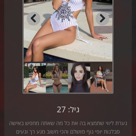
Previous
Next
גיל: 27
נערת ליווי שתמצא בה את כל מה שאתה מחפש באישה
סבלנות יופי גוף מושלם והכי חשוב מגע רך ונעים