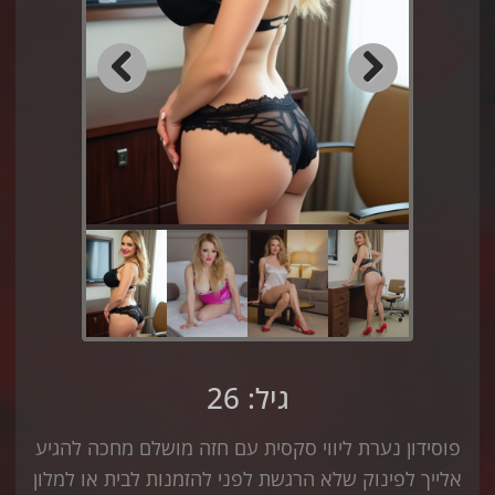
Previous
Next
גיל: 26
פוסידון נערת ליווי סקסית עם חזה מושלם מחכה להגיע
אלייך לפינוק שלא הרגשת לפני להזמנות לבית או למלון