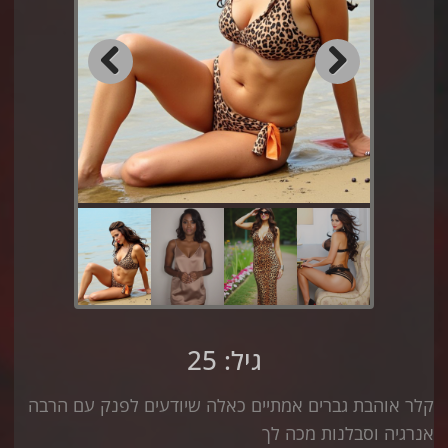
Previous
Next
גיל: 25
קלר אוהבת גברים אמתיים כאלה שיודעים לפנק עם הרבה
אנרגיה וסבלנות מכה לך