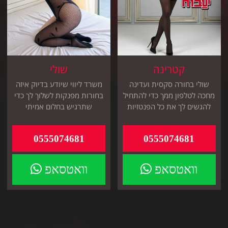
קטרינה
שולי
שולי בחורה סקסית ועדינה
משרד ליווי שיודע בדיוק איזה
מחכה לטלפון ממך כדי להתחיל
בחורות מפנקות לשלוך לך כדי
להגשים לך את כל הפנטזיות
שתרגיש בחלום אמיתי
החמות
0555074681
0555074681
וואטסאפ
וואטסאפ