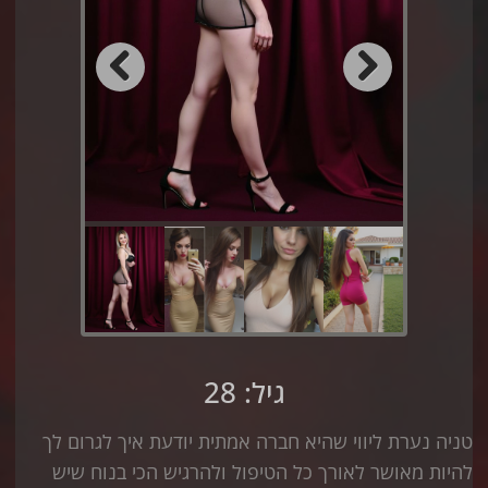
Previous
Next
גיל: 28
טניה נערת ליווי שהיא חברה אמתית יודעת איך לגרום לך
להיות מאושר לאורך כל הטיפול ולהרגיש הכי בנוח שיש