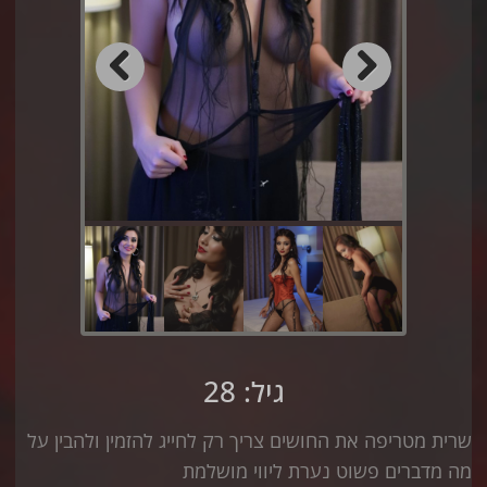
Previous
Next
גיל: 28
שרית מטריפה את החושים צריך רק לחייג להזמין ולהבין על
מה מדברים פשוט נערת ליווי מושלמת