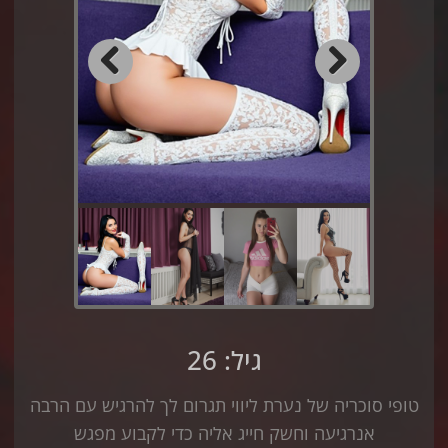
Previous
Next
גיל: 26
טופי סוכריה של נערת ליווי תגרום לך להרגיש עם הרבה
אנרגיעה וחשק חייג אליה כדי לקבוע מפגש