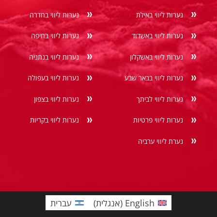
נערות ליווי באילת
נערות ליווי בחדרה
נערות ליווי באשדוד
נערות ליווי בחיפה
נערות ליווי באשקלון
נערות ליווי בנתניה
נערות ליווי בבאר שבע
נערות ליווי בעפולה
נערות ליווי לביתך
נערות ליווי בצפון
נערות ליווי פרטיות
נערות ליווי בקריות
נערת ליווי ערביה
English
(
אנגלית
)
עברית