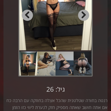
Previous
Next
גיל: 26
רנטה בחורה שטלטנית שהכל אצלה בחוזקה עם הרבה כח
אם אתה חושב שאתה מספיק חזק לנערת ליווי כזו הזמן