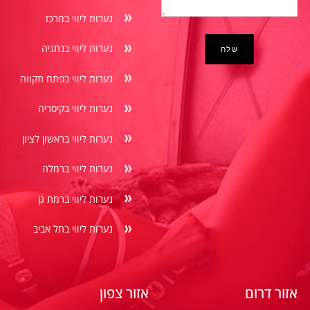
נערות ליווי במרכז
נערות ליווי בנתניה
נערות ליווי בפתח תקווה
נערות ליווי בקיסריה
נערות ליווי בראשון לציון
נערות ליווי ברמלה
נערות ליווי ברמת גן
נערות ליווי בתל אביב
אזור דרום
אזור צפון