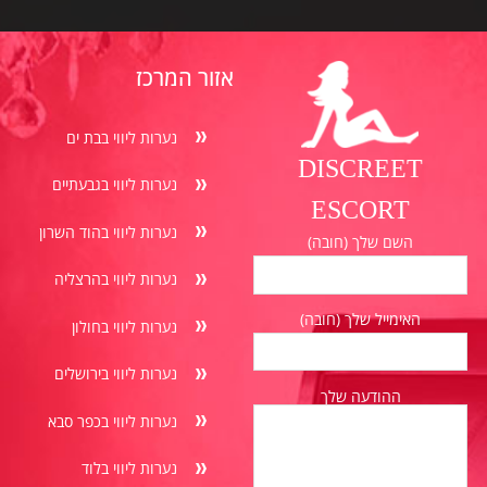
אזור המרכז
נערות ליווי בבת ים
DISCREET
נערות ליווי בגבעתיים
ESCORT
נערות ליווי בהוד השרון
השם שלך (חובה)
נערות ליווי בהרצליה
האימייל שלך (חובה)
נערות ליווי בחולון
נערות ליווי בירושלים
ההודעה שלך
נערות ליווי בכפר סבא
נערות ליווי בלוד